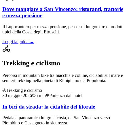
Dove mangiare a San Vincenzo: ristoranti, trattorie
e mezza pensione
Il Lupocantero per mezza pensione, pesce sul lungomare e prodotti
tipici della Costa degli Etruschi.
Leggi la guida →
Trekking e ciclismo
Percorsi in mountain bike tra macchia e colline, ciclabili sul mare e
sentieri trekking nella pineta di Rimigliano e a Populonia.
Trekking e ciclismo
30 maggio 2026
6
min
Partenza dall'hotel
In bici da strada: la ciclabile del litorale
Pedalata panoramica lungo la costa, da San Vincenzo verso
Piombino o Castagneto in sicurezza.