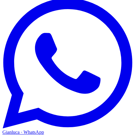
Gianluca · WhatsApp