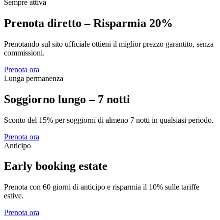
Sempre attiva
Prenota diretto – Risparmia 20%
Prenotando sul sito ufficiale ottieni il miglior prezzo garantito, senza
commissioni.
Prenota ora
Lunga permanenza
Soggiorno lungo – 7 notti
Sconto del 15% per soggiorni di almeno 7 notti in qualsiasi periodo.
Prenota ora
Anticipo
Early booking estate
Prenota con 60 giorni di anticipo e risparmia il 10% sulle tariffe
estive.
Prenota ora