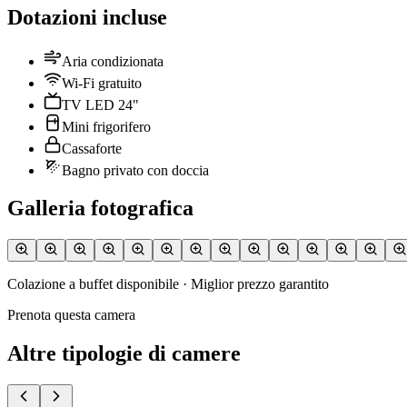
Dotazioni incluse
Aria condizionata
Wi-Fi gratuito
TV LED 24"
Mini frigorifero
Cassaforte
Bagno privato con doccia
Galleria fotografica
Colazione a buffet disponibile · Miglior prezzo garantito
Prenota questa camera
Altre tipologie di camere