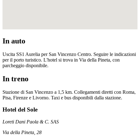
In auto
Uscita SS1 Aurelia per San Vincenzo Centro. Seguire le indicazioni
per il porto turistico. L'hotel si trova in Via della Pineta, con
parcheggio disponibile.
In treno
Stazione di San Vincenzo a 1,5 km. Collegamenti diretti con Roma,
Pisa, Firenze e Livorno. Taxi e bus disponibili dalla stazione.
Hotel del Sole
Loreti Dani Paola & C. SAS
Via della Pineta, 28