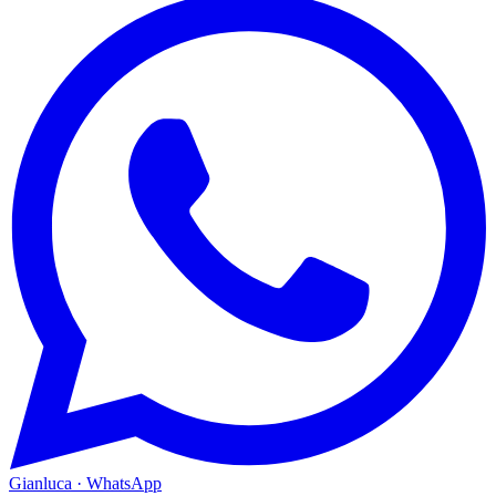
Gianluca · WhatsApp