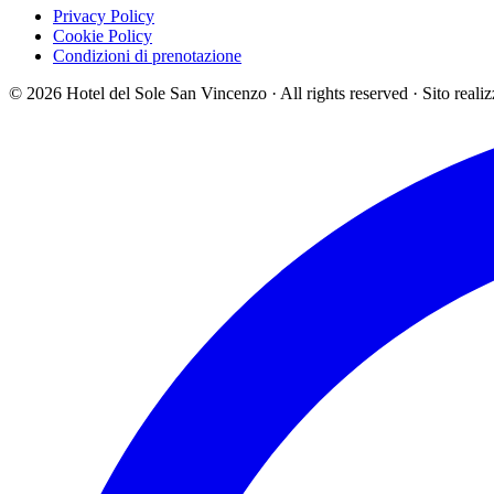
Privacy Policy
Cookie Policy
Condizioni di prenotazione
©
2026
Hotel del Sole San Vincenzo ·
All rights reserved
·
Sito reali