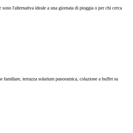
 sono l'alternativa ideale a una giornata di pioggia o per chi cerca
 familiare, terrazza solarium panoramica, colazione a buffet su