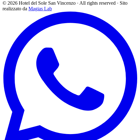
©
2026
Hotel del Sole San Vincenzo ·
All rights reserved
·
Sito
realizzato da
Magias Lab