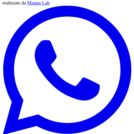
realizzato da
Magias Lab