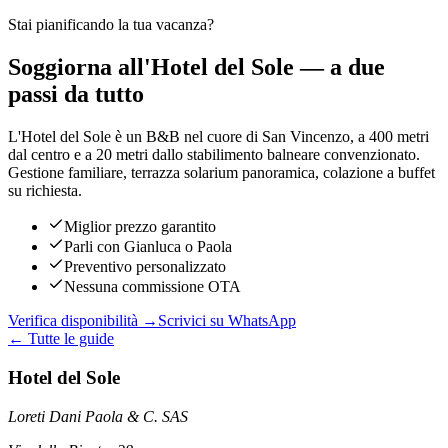
Stai pianificando la tua vacanza?
Soggiorna all'Hotel del Sole — a due
passi da tutto
L'Hotel del Sole è un B&B nel cuore di San Vincenzo, a 400 metri
dal centro e a 20 metri dallo stabilimento balneare convenzionato.
Gestione familiare, terrazza solarium panoramica, colazione a buffet
su richiesta.
Miglior prezzo garantito
Parli con Gianluca o Paola
Preventivo personalizzato
Nessuna commissione OTA
Verifica disponibilità →
Scrivici su WhatsApp
← Tutte le guide
Hotel del Sole
Loreti Dani Paola & C. SAS