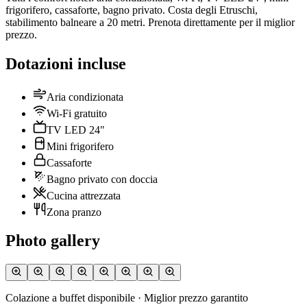
frigorifero, cassaforte, bagno privato. Costa degli Etruschi,
stabilimento balneare a 20 metri. Prenota direttamente per il miglior
prezzo.
Dotazioni incluse
Aria condizionata
Wi-Fi gratuito
TV LED 24"
Mini frigorifero
Cassaforte
Bagno privato con doccia
Cucina attrezzata
Zona pranzo
Photo gallery
Colazione a buffet disponibile · Miglior prezzo garantito