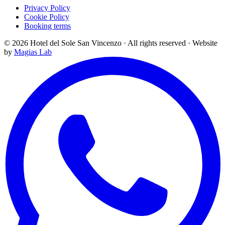
Privacy Policy
Cookie Policy
Booking terms
©
2026
Hotel del Sole San Vincenzo ·
All rights reserved
·
Website
by
Magias Lab