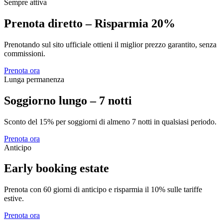
Sempre attiva
Prenota diretto – Risparmia 20%
Prenotando sul sito ufficiale ottieni il miglior prezzo garantito, senza
commissioni.
Prenota ora
Lunga permanenza
Soggiorno lungo – 7 notti
Sconto del 15% per soggiorni di almeno 7 notti in qualsiasi periodo.
Prenota ora
Anticipo
Early booking estate
Prenota con 60 giorni di anticipo e risparmia il 10% sulle tariffe
estive.
Prenota ora