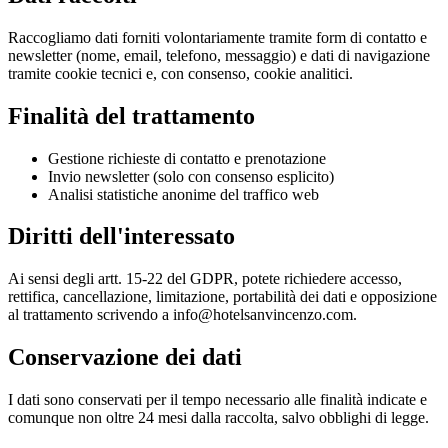
Raccogliamo dati forniti volontariamente tramite form di contatto e
newsletter (nome, email, telefono, messaggio) e dati di navigazione
tramite cookie tecnici e, con consenso, cookie analitici.
Finalità del trattamento
Gestione richieste di contatto e prenotazione
Invio newsletter (solo con consenso esplicito)
Analisi statistiche anonime del traffico web
Diritti dell'interessato
Ai sensi degli artt. 15-22 del GDPR, potete richiedere accesso,
rettifica, cancellazione, limitazione, portabilità dei dati e opposizione
al trattamento scrivendo a info@hotelsanvincenzo.com.
Conservazione dei dati
I dati sono conservati per il tempo necessario alle finalità indicate e
comunque non oltre 24 mesi dalla raccolta, salvo obblighi di legge.