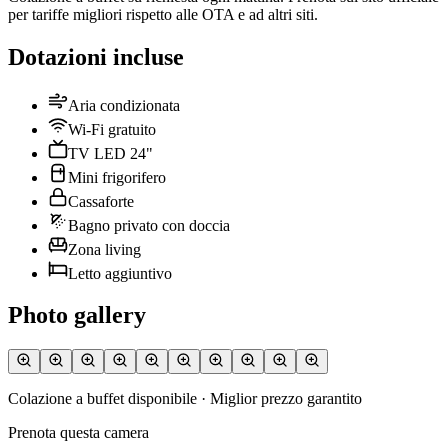
per tariffe migliori rispetto alle OTA e ad altri siti.
Dotazioni incluse
Aria condizionata
Wi-Fi gratuito
TV LED 24"
Mini frigorifero
Cassaforte
Bagno privato con doccia
Zona living
Letto aggiuntivo
Photo gallery
Colazione a buffet disponibile · Miglior prezzo garantito
Prenota questa camera