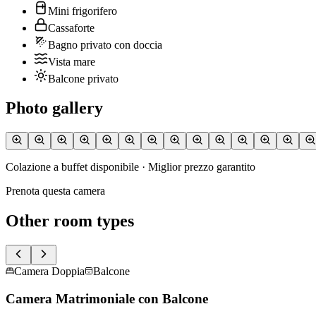
Mini frigorifero
Cassaforte
Bagno privato con doccia
Vista mare
Balcone privato
Photo gallery
Colazione a buffet disponibile · Miglior prezzo garantito
Prenota questa camera
Other room types
Camera Doppia
Balcone
Camera Matrimoniale con Balcone