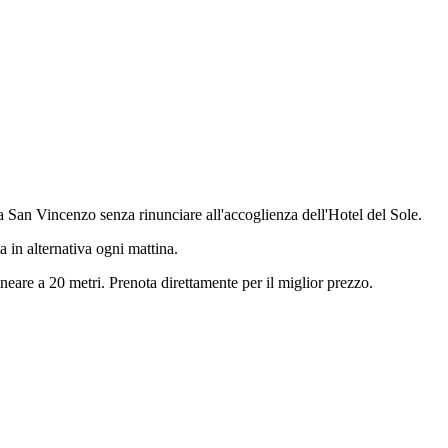
a San Vincenzo senza rinunciare all'accoglienza dell'Hotel del Sole.
a in alternativa ogni mattina.
neare a 20 metri. Prenota direttamente per il miglior prezzo.