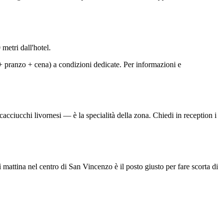
metri dall'hotel.
+ pranzo + cena) a condizioni dedicate. Per informazioni e
cacciucchi livornesi — è la specialità della zona. Chiedi in reception i
ì mattina nel centro di San Vincenzo è il posto giusto per fare scorta di