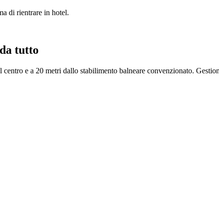
a di rientrare in hotel.
da tutto
centro e a 20 metri dallo stabilimento balneare convenzionato. Gestione