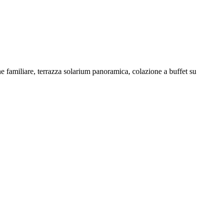
 familiare, terrazza solarium panoramica, colazione a buffet su