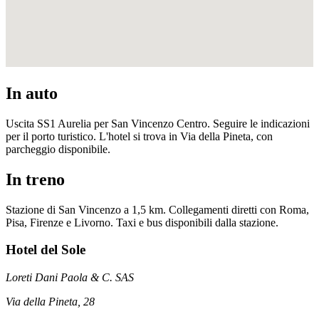
In auto
Uscita SS1 Aurelia per San Vincenzo Centro. Seguire le indicazioni
per il porto turistico. L'hotel si trova in Via della Pineta, con
parcheggio disponibile.
In treno
Stazione di San Vincenzo a 1,5 km. Collegamenti diretti con Roma,
Pisa, Firenze e Livorno. Taxi e bus disponibili dalla stazione.
Hotel del Sole
Loreti Dani Paola & C. SAS
Via della Pineta, 28