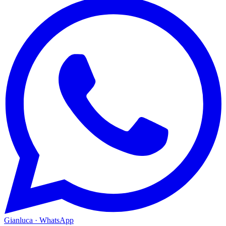
Gianluca · WhatsApp