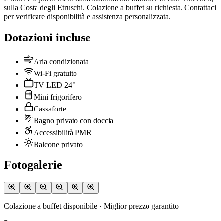
sulla Costa degli Etruschi. Colazione a buffet su richiesta. Contattaci
per verificare disponibilità e assistenza personalizzata.
Dotazioni incluse
Aria condizionata
Wi-Fi gratuito
TV LED 24"
Mini frigorifero
Cassaforte
Bagno privato con doccia
Accessibilità PMR
Balcone privato
Fotogalerie
Colazione a buffet disponibile · Miglior prezzo garantito