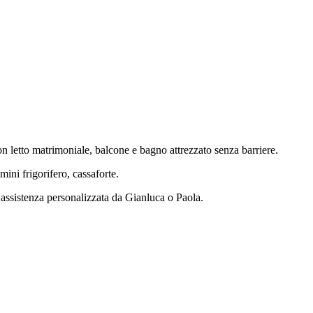
 letto matrimoniale, balcone e bagno attrezzato senza barriere.
ini frigorifero, cassaforte.
 assistenza personalizzata da Gianluca o Paola.