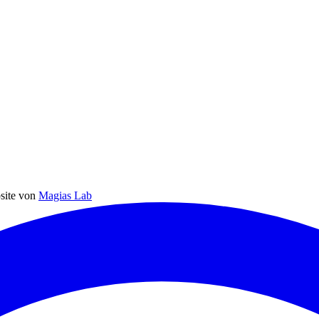
site von
Magias Lab