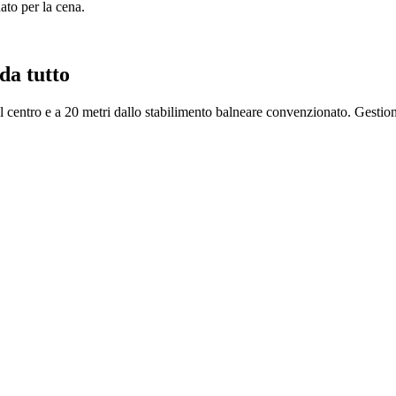
ato per la cena.
da tutto
centro e a 20 metri dallo stabilimento balneare convenzionato. Gestione