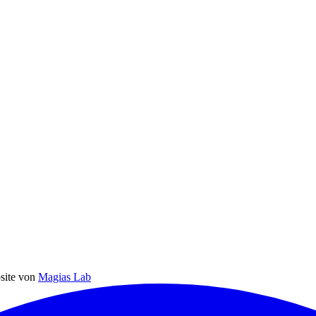
site von
Magias Lab