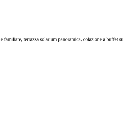
 familiare, terrazza solarium panoramica, colazione a buffet su